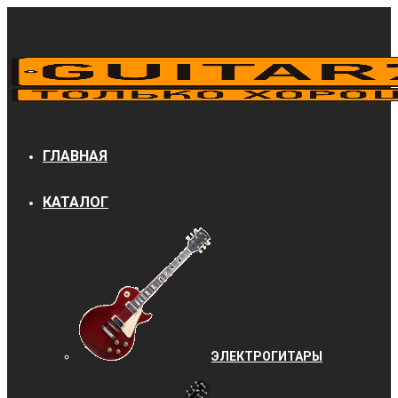
ГЛАВНАЯ
КАТАЛОГ
ЭЛЕКТРОГИТАРЫ