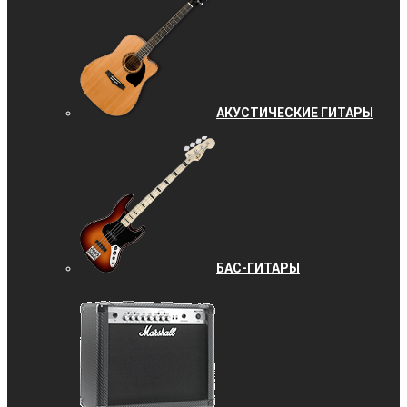
АКУСТИЧЕСКИЕ ГИТАРЫ
БАС-ГИТАРЫ