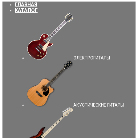
ГЛАВНАЯ
КАТАЛОГ
ЭЛЕКТРОГИТАРЫ
АКУСТИЧЕСКИЕ ГИТАРЫ