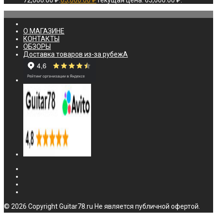
72,000.00 ₽.
65,000.00
₽
Текущая цена: 65,000.00 ₽.
О МАГАЗИНЕ
КОНТАКТЫ
ОБЗОРЫ
Доставка товаров из-за рубежА
© 2026 Copyright Guitar78.ru Не является публичной офертой.