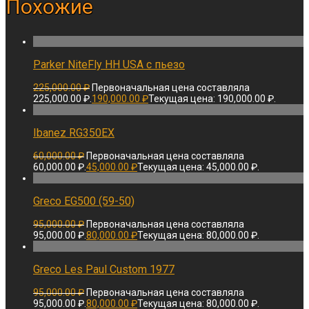
Похожие
Parker NiteFly HH USA с пьезо
225,000.00
₽
Первоначальная цена составляла
225,000.00 ₽.
190,000.00
₽
Текущая цена: 190,000.00 ₽.
Ibanez RG350EX
60,000.00
₽
Первоначальная цена составляла
60,000.00 ₽.
45,000.00
₽
Текущая цена: 45,000.00 ₽.
Greco EG500 (59-50)
95,000.00
₽
Первоначальная цена составляла
95,000.00 ₽.
80,000.00
₽
Текущая цена: 80,000.00 ₽.
Greco Les Paul Custom 1977
95,000.00
₽
Первоначальная цена составляла
95,000.00 ₽.
80,000.00
₽
Текущая цена: 80,000.00 ₽.