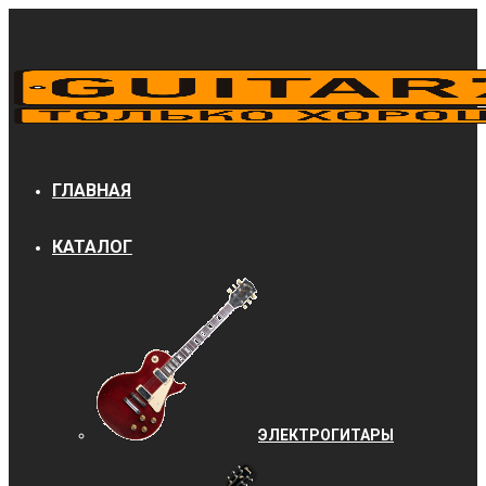
ГЛАВНАЯ
КАТАЛОГ
ЭЛЕКТРОГИТАРЫ