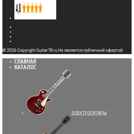
© 2026 Copyright Guitar78.ru Не является публичной офертой.
ГЛАВНАЯ
КАТАЛОГ
ЭЛЕКТРОГИТАРЫ