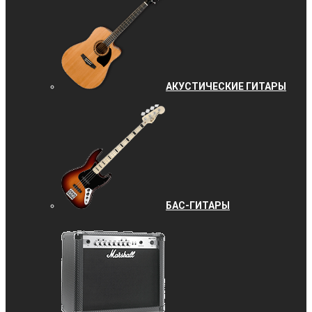
АКУСТИЧЕСКИЕ ГИТАРЫ
БАС-ГИТАРЫ