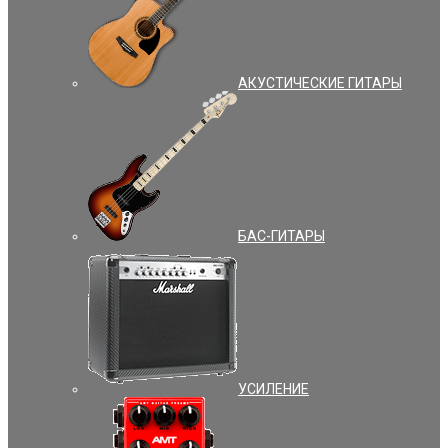
АКУСТИЧЕСКИЕ ГИТАРЫ
БАС-ГИТАРЫ
УCИЛЕНИЕ