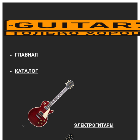
ГЛАВНАЯ
КАТАЛОГ
ЭЛЕКТРОГИТАРЫ