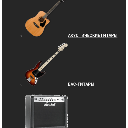
АКУСТИЧЕСКИЕ ГИТАРЫ
БАС-ГИТАРЫ