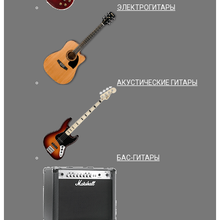
ЭЛЕКТРОГИТАРЫ
АКУСТИЧЕСКИЕ ГИТАРЫ
БАС-ГИТАРЫ