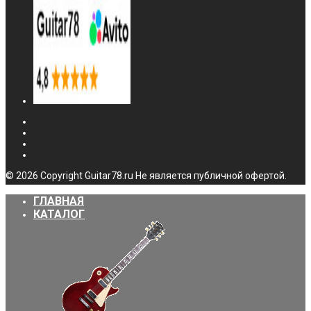
© 2026 Copyright Guitar78.ru Не является публичной офертой.
ГЛАВНАЯ
КАТАЛОГ