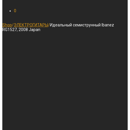
0
Shop
/
ЭЛЕКТРОГИТАРЫ
/
Идеальный семиструнный Ibanez
RG1527, 2008 Japan