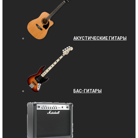
АКУСТИЧЕСКИЕ ГИТАРЫ
БАС-ГИТАРЫ