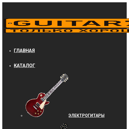
ГЛАВНАЯ
КАТАЛОГ
ЭЛЕКТРОГИТАРЫ