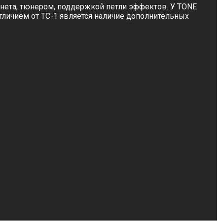
нета, тюнером, поддержкой петли эффектов. У TONE
тличием от TC-1 является наличие дополнительных