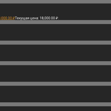
8,000.00
₽
Текущая цена: 18,000.00 ₽.