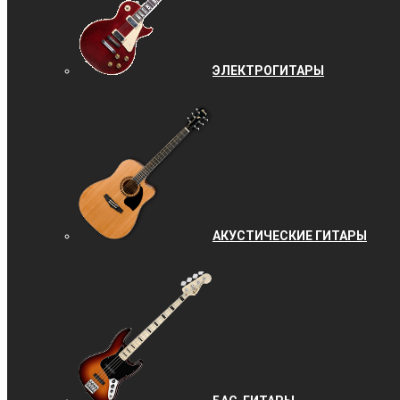
ЭЛЕКТРОГИТАРЫ
АКУСТИЧЕСКИЕ ГИТАРЫ