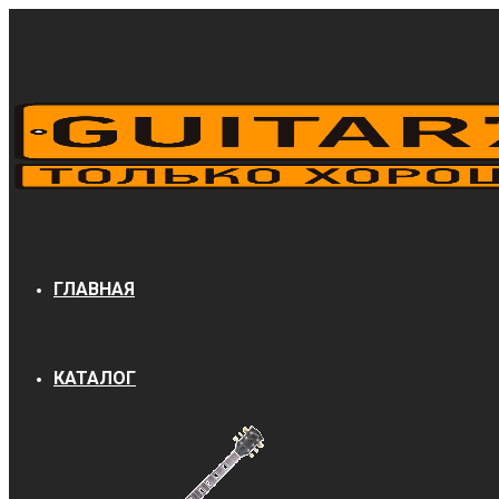
ГЛАВНАЯ
КАТАЛОГ