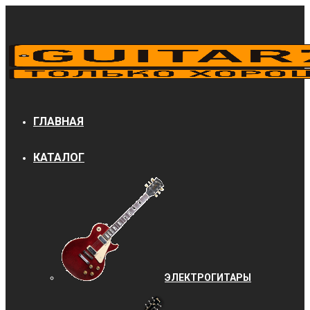
ГЛАВНАЯ
КАТАЛОГ
ЭЛЕКТРОГИТАРЫ