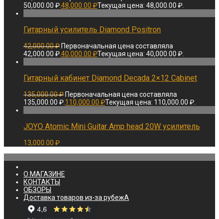
50,000.00 ₽.
48,000.00
₽
Текущая цена: 48,000.00 ₽.
Гитарный усилитель Diamond Positron
42,000.00
₽
Первоначальная цена составляла
42,000.00 ₽.
40,000.00
₽
Текущая цена: 40,000.00 ₽.
Гитарный кабинет Diamond Decada 2×12 Cabinet
135,000.00
₽
Первоначальная цена составляла
135,000.00 ₽.
110,000.00
₽
Текущая цена: 110,000.00 ₽.
JOYO Atomic Mini Guitar Amp head 20W усилитель
13,000.00
₽
О МАГАЗИНЕ
КОНТАКТЫ
ОБЗОРЫ
Доставка товаров из-за рубежА