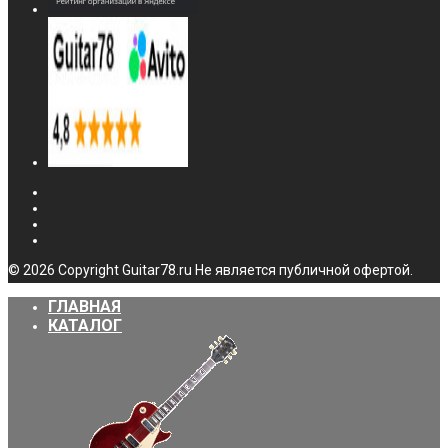
© 2026 Copyright Guitar78.ru Не является публичной офертой.
ГЛАВНАЯ
КАТАЛОГ