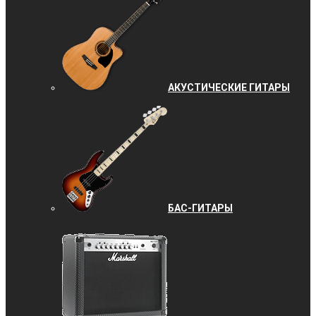
АКУСТИЧЕСКИЕ ГИТАРЫ
БАС-ГИТАРЫ