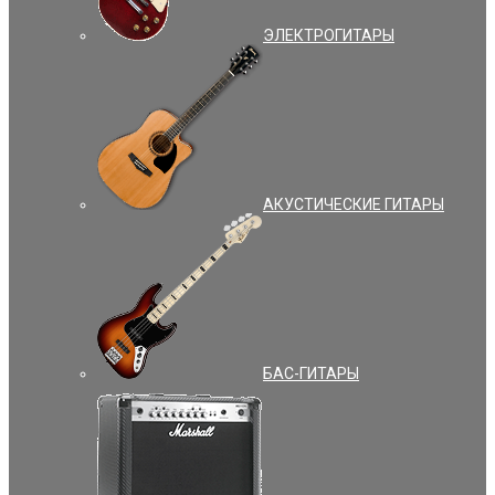
ЭЛЕКТРОГИТАРЫ
АКУСТИЧЕСКИЕ ГИТАРЫ
БАС-ГИТАРЫ