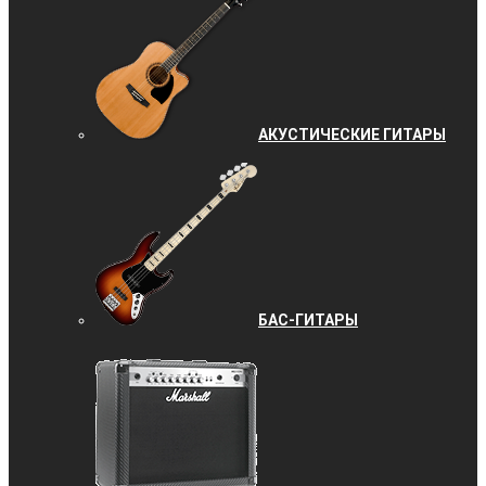
АКУСТИЧЕСКИЕ ГИТАРЫ
БАС-ГИТАРЫ