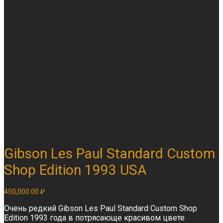
Gibson Les Paul Standard Custom
Shop Edition 1993 USA
450,000.00
₽
Очень редкий Gibson Les Paul Standard Custom Shop
Edition 1993 года в потрясающе красивом цвете