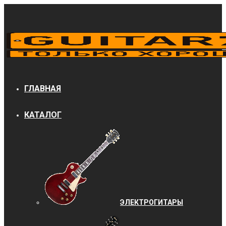
ГЛАВНАЯ
КАТАЛОГ
ЭЛЕКТРОГИТАРЫ