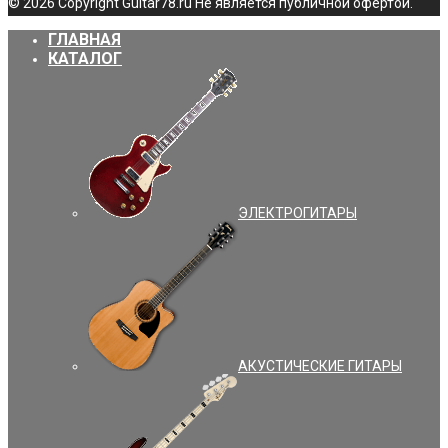
© 2026 Copyright Guitar78.ru Не является публичной офертой.
ГЛАВНАЯ
КАТАЛОГ
ЭЛЕКТРОГИТАРЫ
АКУСТИЧЕСКИЕ ГИТАРЫ