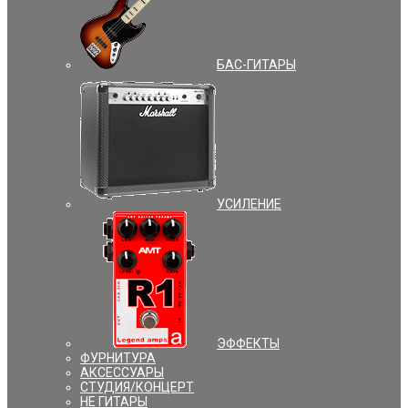
БАС-ГИТАРЫ
УCИЛЕНИЕ
ЭФФЕКТЫ
ФУРНИТУРА
АКСЕССУАРЫ
СТУДИЯ/КОНЦЕРТ
НЕ ГИТАРЫ