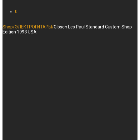
0
Shop
/
ЭЛЕКТРОГИТАРЫ
/
Gibson Les Paul Standard Custom Shop
Edition 1993 USA