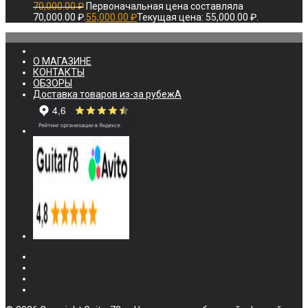
70,000.00
₽
Первоначальная цена составляла
70,000.00 ₽.
55,000.00
₽
Текущая цена: 55,000.00 ₽.
О МАГАЗИНЕ
КОНТАКТЫ
ОБЗОРЫ
Доставка товаров из-за рубежА