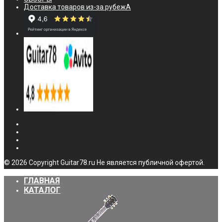
Доставка товаров из-за рубежА
© 2026 Copyright Guitar78.ru Не является публичной офертой.
ГЛАВНАЯ
КАТАЛОГ