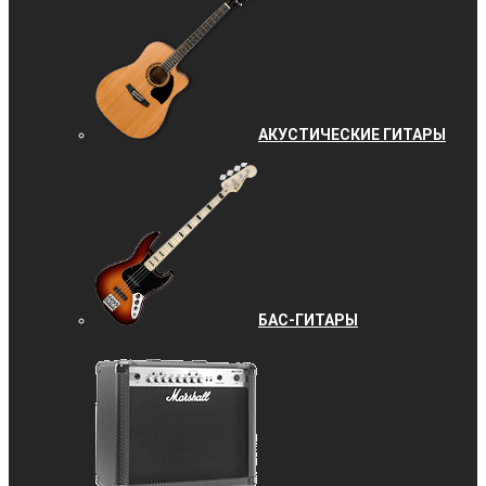
АКУСТИЧЕСКИЕ ГИТАРЫ
БАС-ГИТАРЫ