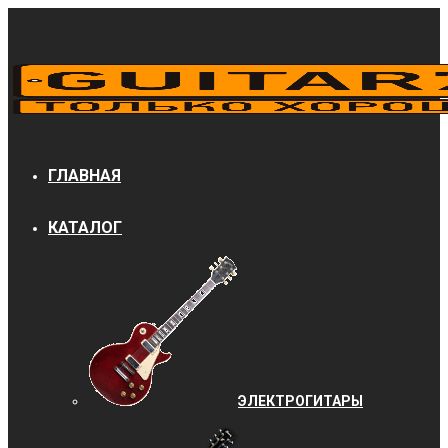
ГЛАВНАЯ
КАТАЛОГ
ЭЛЕКТРОГИТАРЫ