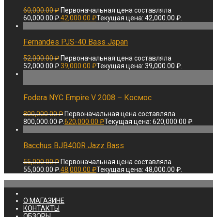
60,000.00
₽
Первоначальная цена составляла
60,000.00 ₽.
42,000.00
₽
Текущая цена: 42,000.00 ₽.
Fernandes PJS-40 Bass Japan
52,000.00
₽
Первоначальная цена составляла
52,000.00 ₽.
39,000.00
₽
Текущая цена: 39,000.00 ₽.
Fodera NYC Empire V 2008 – Космос
800,000.00
₽
Первоначальная цена составляла
800,000.00 ₽.
620,000.00
₽
Текущая цена: 620,000.00 ₽.
Bacchus BJB400R Jazz Bass
55,000.00
₽
Первоначальная цена составляла
55,000.00 ₽.
48,000.00
₽
Текущая цена: 48,000.00 ₽.
О МАГАЗИНЕ
КОНТАКТЫ
ОБЗОРЫ