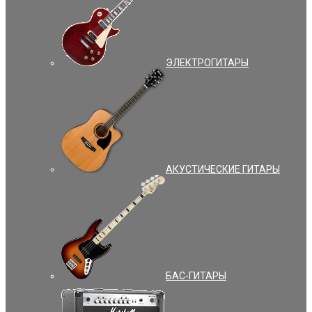
ЭЛЕКТРОГИТАРЫ
АКУСТИЧЕСКИЕ ГИТАРЫ
БАС-ГИТАРЫ