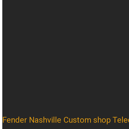
Fender Nashville Custom shop Tele