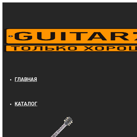
ГЛАВНАЯ
КАТАЛОГ