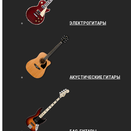
ЭЛЕКТРОГИТАРЫ
АКУСТИЧЕСКИЕ ГИТАРЫ