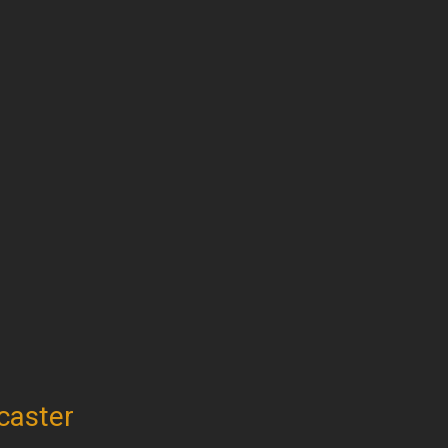
caster