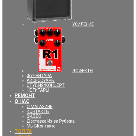
УCИЛЕНИЕ
ЭФФЕКТЫ
ФУРНИТУРА
АКСЕССУАРЫ
СТУДИЯ/КОНЦЕРТ
НЕ ГИТАРЫ
РЕМОНТ
О НАС
О МАГАЗИНЕ
КОНТАКТЫ
ВИДЕО
Доставка Из-за Рубежа
Мы ВКонтакте
ТОП 78