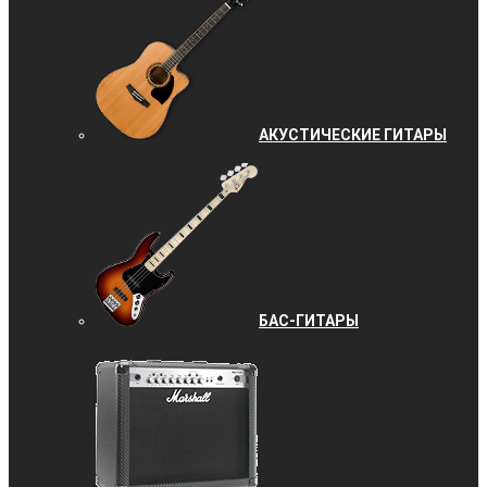
АКУСТИЧЕСКИЕ ГИТАРЫ
БАС-ГИТАРЫ