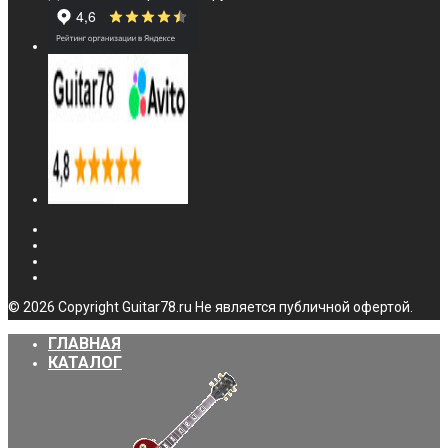
© 2026 Copyright Guitar78.ru Не является публичной офертой.
ГЛАВНАЯ
КАТАЛОГ