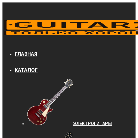
ГЛАВНАЯ
КАТАЛОГ
ЭЛЕКТРОГИТАРЫ