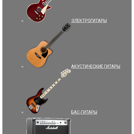
ЭЛЕКТРОГИТАРЫ
АКУСТИЧЕСКИЕ ГИТАРЫ
БАС-ГИТАРЫ