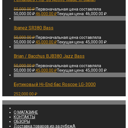
50,000.00
₽
Первоначальная цена составляла
50,000.00 ₽.
46,000.00
₽
Текущая цена: 46,000.00 ₽.
Ibanez SR380 Bass
50,000.00
₽
Первоначальная цена составляла
50,000.00 ₽.
45,000.00
₽
Текущая цена: 45,000.00 ₽.
Brian / Bacchus BJB380 Jazz Bass
50,000.00
₽
Первоначальная цена составляла
50,000.00 ₽.
45,000.00
₽
Текущая цена: 45,000.00 ₽.
Бутиковый Hi-End бас Roscoe LG-3000
252,000.00
₽
О МАГАЗИНЕ
КОНТАКТЫ
ОБЗОРЫ
Доставка товаров из-за рубежА