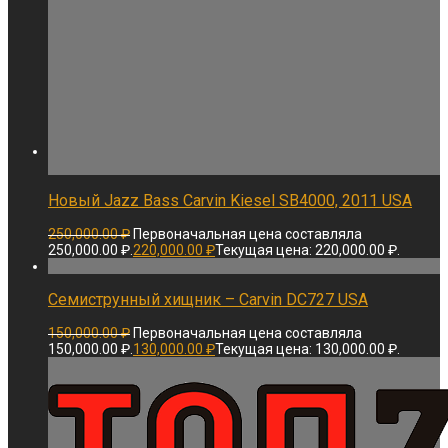
Новый Jazz Bass Carvin Kiesel SB4000, 2011 USA
250,000.00
₽
Первоначальная цена составляла
250,000.00 ₽.
220,000.00
₽
Текущая цена: 220,000.00 ₽.
Семиструнный хищник – Carvin DC727 USA
150,000.00
₽
Первоначальная цена составляла
150,000.00 ₽.
130,000.00
₽
Текущая цена: 130,000.00 ₽.