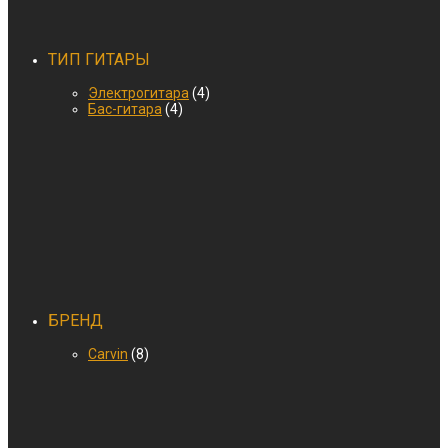
ТИП ГИТАРЫ
Электрогитара
(4)
Бас-гитара
(4)
БРЕНД
Carvin
(8)