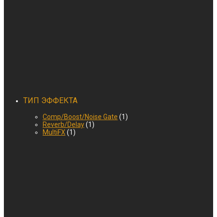
ТИП ЭФФЕКТА
Comp/Boost/Noise Gate
(1)
Reverb/Delay
(1)
MultiFX
(1)