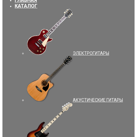
ГЛАВНАЯ
КАТАЛОГ
ЭЛЕКТРОГИТАРЫ
АКУСТИЧЕСКИЕ ГИТАРЫ