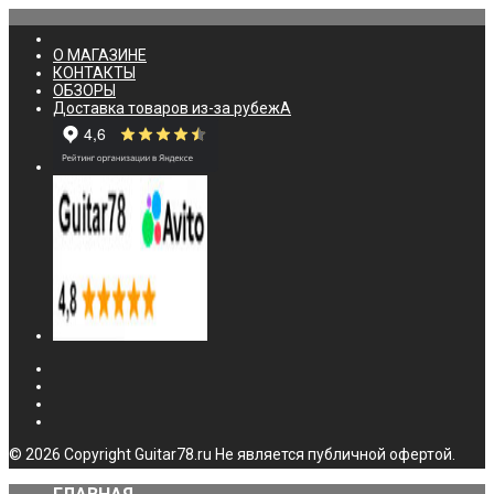
О МАГАЗИНЕ
КОНТАКТЫ
ОБЗОРЫ
Доставка товаров из-за рубежА
© 2026 Copyright Guitar78.ru Не является публичной офертой.