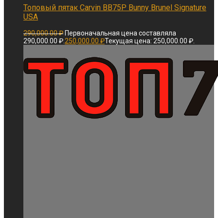
Топовый пятак Carvin BB75P Bunny Brunel Signature
USA
290,000.00
₽
Первоначальная цена составляла
290,000.00 ₽.
250,000.00
₽
Текущая цена: 250,000.00 ₽.