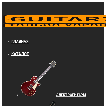
ГЛАВНАЯ
КАТАЛОГ
ЭЛЕКТРОГИТАРЫ