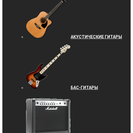
АКУСТИЧЕСКИЕ ГИТАРЫ
БАС-ГИТАРЫ