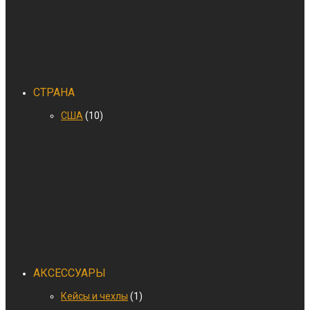
СТРАНА
США
(10)
АКСЕССУАРЫ
Кейсы и чехлы
(1)